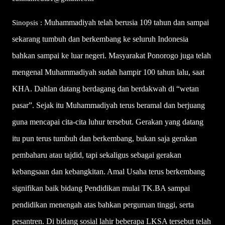
Muhammadiyah telah berusia 109 tahun dan sampai
Sinopsis :
sekarang tumbuh dan berkembang ke seluruh Indonesia
bahkan sampai ke luar negeri. Masyarakat Ponorogo juga telah
mengenal Muhammadiyah sudah hampir 100 tahun lalu, saat
KHA. Dahlan datang berdagang dan berdakwah di “wetan
pasar”. Sejak itu Muhammadiyah terus beramal dan berjuang
guna mencapai cita-cita luhur tersebut. Gerakan yang datang
itu pun terus tumbuh dan berkembang, bukan saja gerakan
pembaharu atau tajdid, tapi sekaligus sebagai gerakan
kebangsaan dan kebangkitan.
Amal Usaha terus berkembang
signifikan baik bidang Pendidikan mulai TK.BA sampai
pendidikan menengah atas bahkan perguruan tinggi, serta
pesantren. Di bidang sosial lahir beberapa LKSA tersebut telah