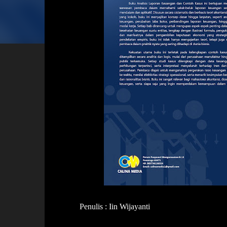
Penulis : Iin Wijayanti