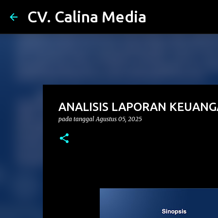
CV. Calina Media
ANALISIS LAPORAN KEUAN
pada tanggal
Agustus 05, 2025