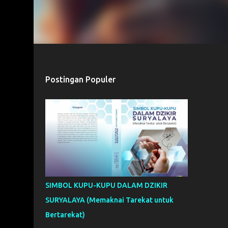
Postingan Populer
SIMBOL KUPU-KUPU DALAM DZIKIR
SURYALAYA (Memaknai Tarekat untuk
Bertarekat)